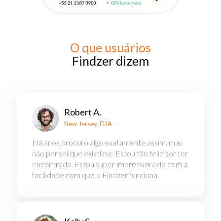
O que usuários
Findzer dizem
Robert A.
New Jersey, EUA
Há anos procuro algo exatamente assim, mas
não pensei que existisse. Estou tão feliz por ter
encontrado. Estou super impressionado com a
facilidade com que o Findzer funciona.