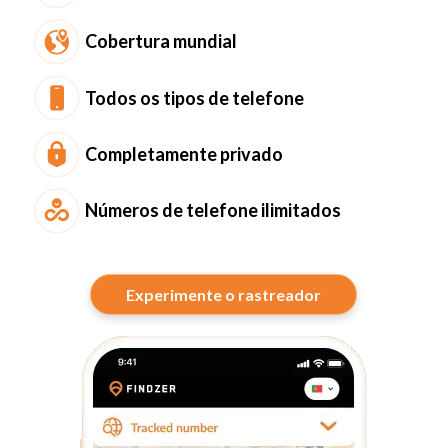
Cobertura mundial
Todos os tipos de telefone
Completamente privado
Números de telefone ilimitados
Experimente o rastreador