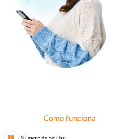
Como funciona
Número de celular