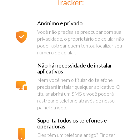
Tracker:
Anónimo e privado
Você não precisa se preocupar com sua
privacidade, o proprietário do celular não
pode rastrear quem tentou localizar seu
número de celular.
Não há necessidade de instalar
aplicativos
Nem você nem o titular do telefone
precisará instalar qualquer aplicativo. O
titular abrirá um SMS e você poderá
rastrear o telefone através de nosso
painel da web.
Suporta todos os telefones e
operadoras
Eles têm um telefone antigo? Findzer