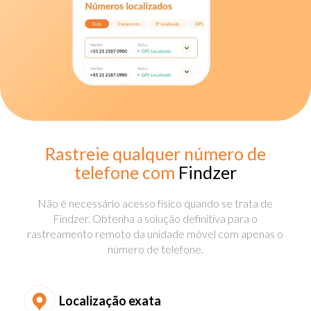
Rastreie qualquer número de
telefone com
Findzer
Não é necessário acesso físico quando se trata de
Findzer. Obtenha a solução definitiva para o
rastreamento remoto da unidade móvel com apenas o
número de telefone.
Localização exata