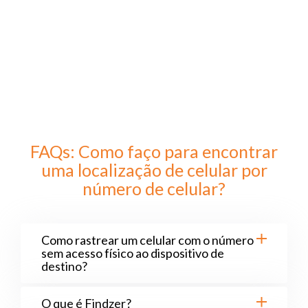
FAQs: Como faço para encontrar
uma localização de celular por
número de celular?
Como rastrear um celular com o número
sem acesso físico ao dispositivo de
destino?
O que é Findzer?